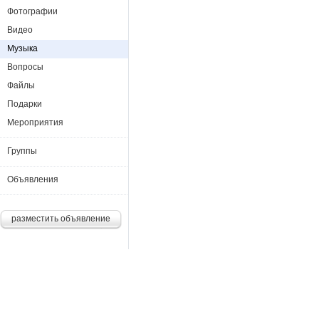
Фотографии
Видео
Музыка
Вопросы
Файлы
Подарки
Мероприятия
Группы
Объявления
разместить объявление