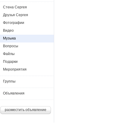
Стена Сергея
Друзья Сергея
Фотографии
Видео
Музыка
Вопросы
Файлы
Подарки
Мероприятия
Группы
Объявления
разместить объявление