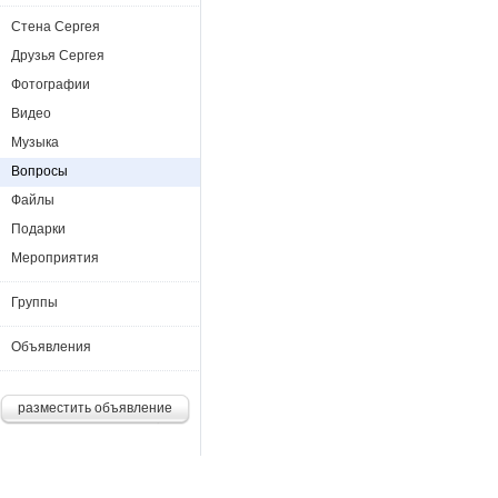
Стена Сергея
Друзья Сергея
Фотографии
Видео
Музыка
Вопросы
Файлы
Подарки
Мероприятия
Группы
Объявления
разместить объявление