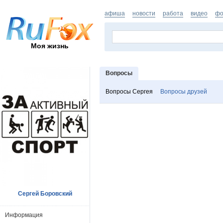
афиша
новости
работа
видео
фо
Моя жизнь
Вопросы
Вопросы Сергея
Вопросы друзей
Сергей Боровский
Информация