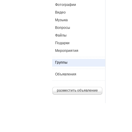
Фотографии
Видео
Музыка
Вопросы
Файлы
Подарки
Мероприятия
Группы
Объявления
разместить объявление