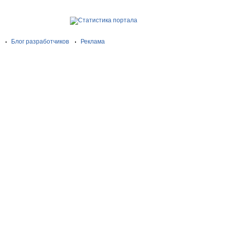
Блог разработчиков
Реклама