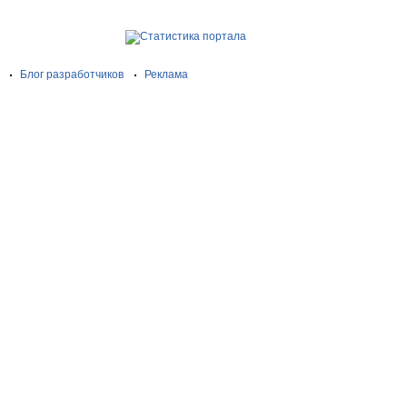
Блог разработчиков
Реклама