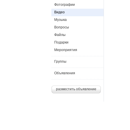
Фотографии
Видео
Музыка
Вопросы
Файлы
Подарки
Мероприятия
Группы
Объявления
разместить объявление