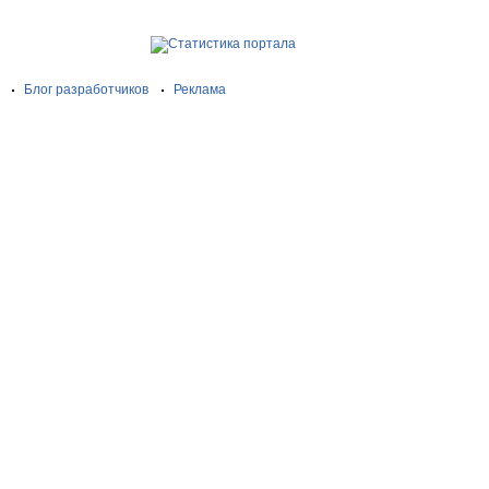
Блог разработчиков
Реклама