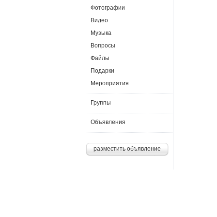
Фотографии
Видео
Музыка
Вопросы
Файлы
Подарки
Мероприятия
Группы
Объявления
разместить объявление