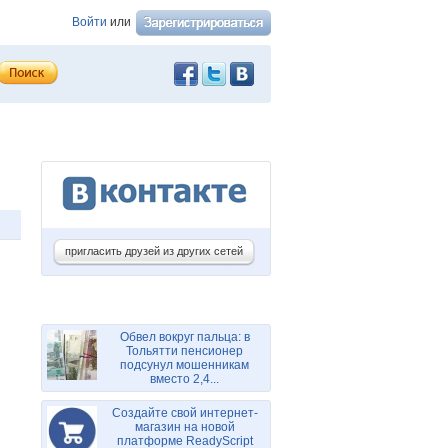
Войти
или
пригласить друзей из других сетей
Обвел вокруг пальца: в
Тольятти пенсионер
подсунул мошенникам
вместо 2,4...
Создайте свой интернет-
магазин на новой
платформе ReadyScript