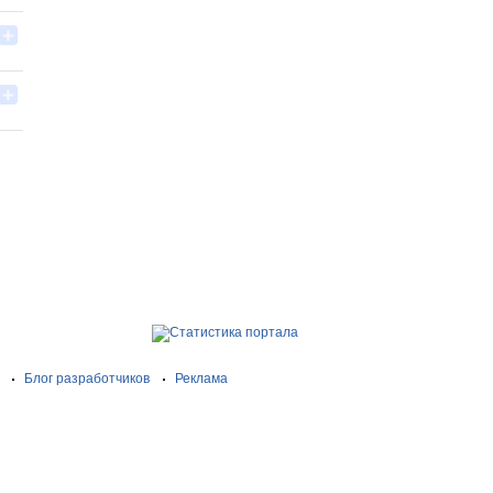
Блог разработчиков
Реклама