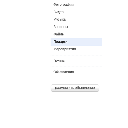
Фотографии
Видео
Музыка
Вопросы
Файлы
Подарки
Мероприятия
Группы
Объявления
разместить объявление