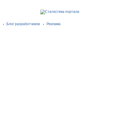
Блог разработчиков
Реклама