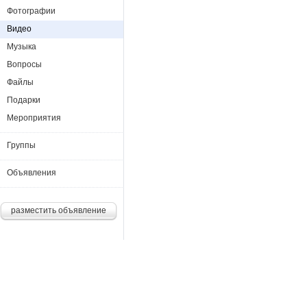
Фотографии
Видео
Музыка
Вопросы
Файлы
Подарки
Мероприятия
Группы
Объявления
разместить объявление