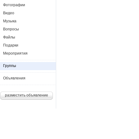
Фотографии
Видео
Музыка
Вопросы
Файлы
Подарки
Мероприятия
Группы
Объявления
разместить объявление