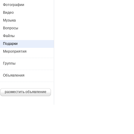
Фотографии
Видео
Музыка
Вопросы
Файлы
Подарки
Мероприятия
Группы
Объявления
разместить объявление