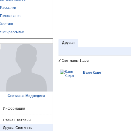
Рассылки
Голосования
Хостинг
SMS рассылки
Друзья
У Светланы 1 друг
Ваня Кадет
Светлана Медведева
Информация
Стена Светланы
Друзья Светланы