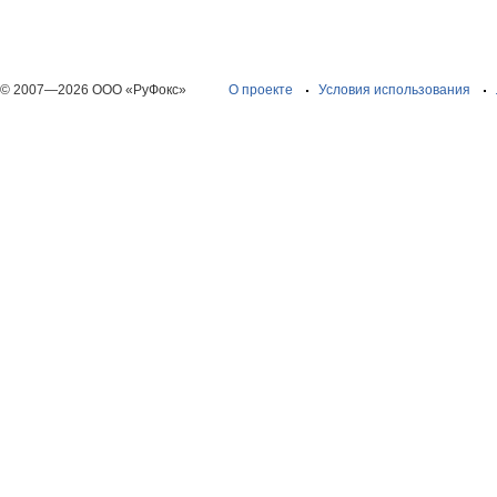
© 2007—2026 ООО «РуФокс»
О проекте
Условия использования