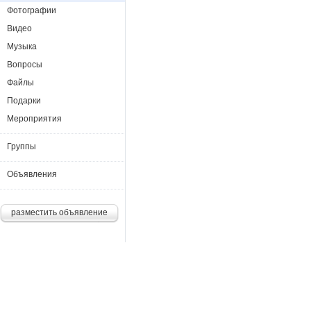
Фотографии
Видео
Музыка
Вопросы
Файлы
Подарки
Мероприятия
Группы
Объявления
разместить объявление