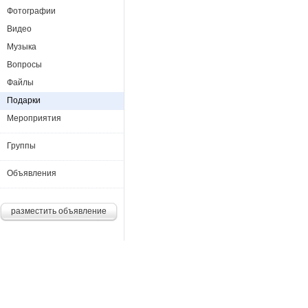
Фотографии
Видео
Музыка
Вопросы
Файлы
Подарки
Мероприятия
Группы
Объявления
разместить объявление