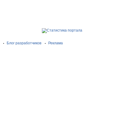
Блог разработчиков
Реклама