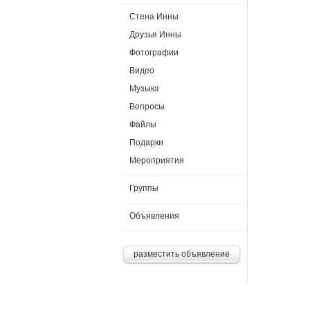
Стена Инны
Друзья Инны
Фотографии
Видео
Музыка
Вопросы
Файлы
Подарки
Мероприятия
Группы
Объявления
разместить объявление