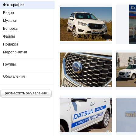
Фотографии
Видео
Музыка
Вопросы
Файлы
Подарки
Мероприятия
Группы
Объявления
разместить объявление