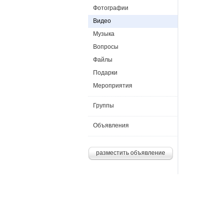
Фотографии
Видео
Музыка
Вопросы
Файлы
Подарки
Мероприятия
Группы
Объявления
разместить объявление