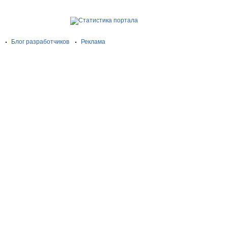
Блог разработчиков
Реклама