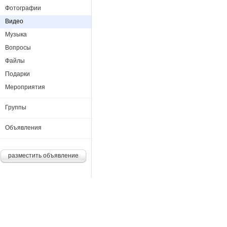
Фотографии
Видео
Музыка
Вопросы
Файлы
Подарки
Мероприятия
Группы
Объявления
разместить объявление