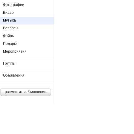
Фотографии
Видео
Музыка
Вопросы
Файлы
Подарки
Мероприятия
Группы
Объявления
разместить объявление