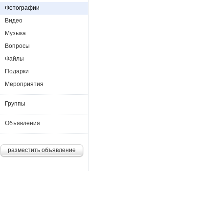
Фотографии
Видео
Музыка
Вопросы
Файлы
Подарки
Мероприятия
Группы
Объявления
разместить объявление