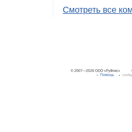
Смотреть все ко
© 2007—2026 ООО «РуФокс»
Помощь
сообщ