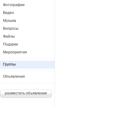
Фотографии
Видео
Музыка
Вопросы
Файлы
Подарки
Мероприятия
Группы
Объявления
разместить объявление