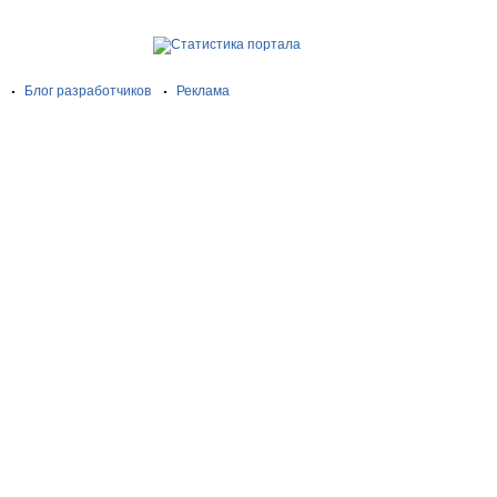
Блог разработчиков
Реклама