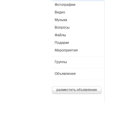
Фотографии
Видео
Музыка
Вопросы
Файлы
Подарки
Мероприятия
Группы
Объявления
разместить объявление