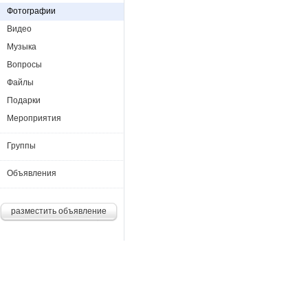
Фотографии
Видео
Музыка
Вопросы
Файлы
Подарки
Мероприятия
Группы
Объявления
разместить объявление