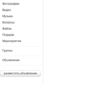
Фотографии
Видео
Музыка
Вопросы
Файлы
Подарки
Мероприятия
Группы
Объявления
разместить объявление