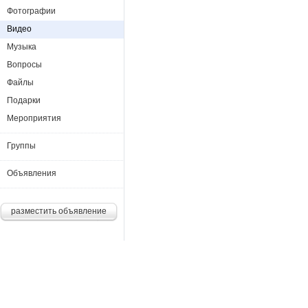
Фотографии
Видео
Музыка
Вопросы
Файлы
Подарки
Мероприятия
Группы
Объявления
разместить объявление