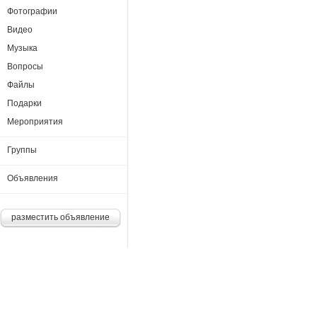
Фотографии
Видео
Музыка
Вопросы
Файлы
Подарки
Мероприятия
Группы
Объявления
разместить объявление