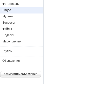
Фотографии
Видео
Музыка
Вопросы
Файлы
Подарки
Мероприятия
Группы
Объявления
разместить объявление