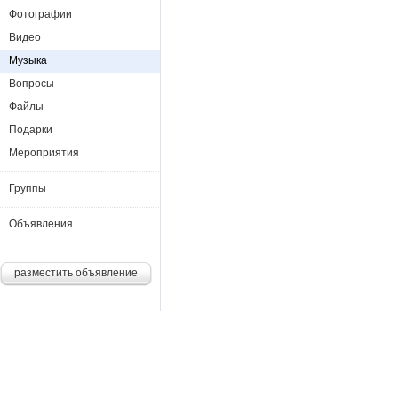
Фотографии
Видео
Музыка
Вопросы
Файлы
Подарки
Мероприятия
Группы
Объявления
разместить объявление