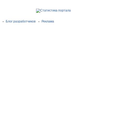
Блог разработчиков
Реклама