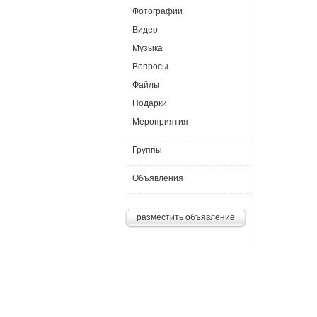
Фотографии
Видео
Музыка
Вопросы
Файлы
Подарки
Мероприятия
Группы
Объявления
разместить объявление