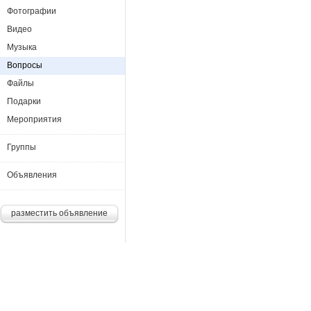
Фотографии
Видео
Музыка
Вопросы
Файлы
Подарки
Мероприятия
Группы
Объявления
разместить объявление