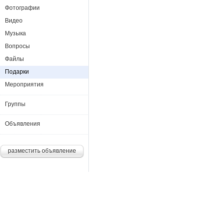
Фотографии
Видео
Музыка
Вопросы
Файлы
Подарки
Мероприятия
Группы
Объявления
разместить объявление