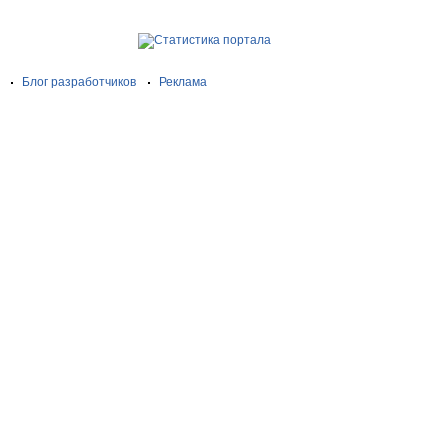
Блог разработчиков
Реклама