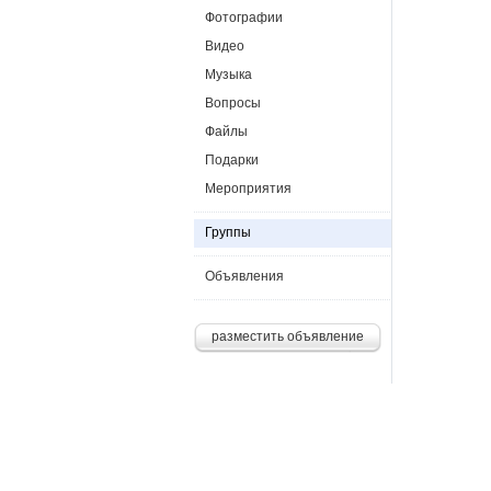
Фотографии
Видео
Музыка
Вопросы
Файлы
Подарки
Мероприятия
Группы
Объявления
разместить объявление