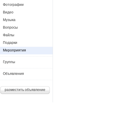
Фотографии
Видео
Музыка
Вопросы
Файлы
Подарки
Мероприятия
Группы
Объявления
разместить объявление