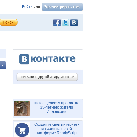
Войти
или
пригласить друзей из других сетей
Питон целиком проглотил
35-летнего жителя
Индонезии
Создайте свой интернет-
магазин на новой
платформе ReadyScript