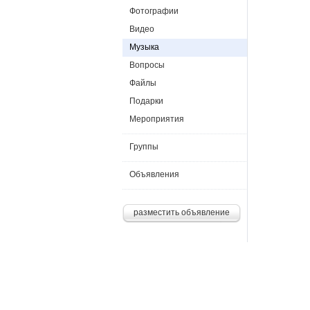
Фотографии
Видео
Музыка
Вопросы
Файлы
Подарки
Мероприятия
Группы
Объявления
разместить объявление