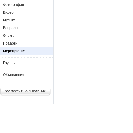
Фотографии
Видео
Музыка
Вопросы
Файлы
Подарки
Мероприятия
Группы
Объявления
разместить объявление