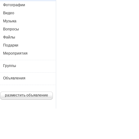
Фотографии
Видео
Музыка
Вопросы
Файлы
Подарки
Мероприятия
Группы
Объявления
разместить объявление