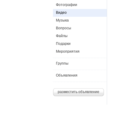
Фотографии
Видео
Музыка
Вопросы
Файлы
Подарки
Мероприятия
Группы
Объявления
разместить объявление