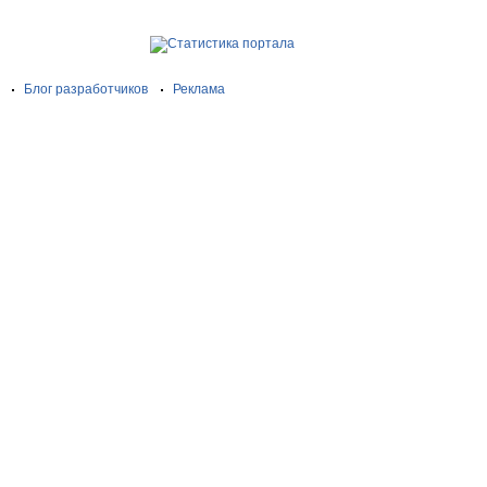
Блог разработчиков
Реклама