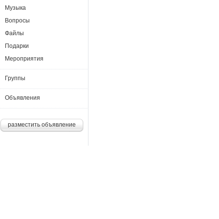
Музыка
Вопросы
Файлы
Подарки
Мероприятия
Группы
Объявления
разместить объявление