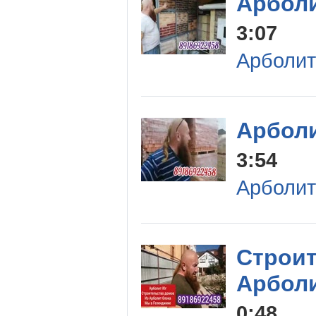
Арболи
3:07
Арболит
Арболи
3:54
Арболит
Строит
Арболи
0:48