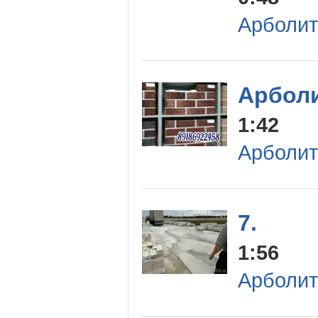
Арболит
Арбол
1:42
Арболит
7.
1:56
Арболит