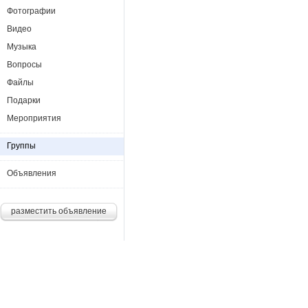
Фотографии
Видео
Музыка
Вопросы
Файлы
Подарки
Мероприятия
Группы
Объявления
разместить объявление