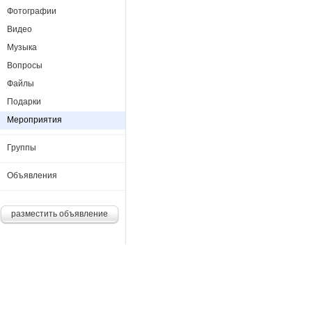
Фотографии
Видео
Музыка
Вопросы
Файлы
Подарки
Мероприятия
Группы
Объявления
разместить объявление