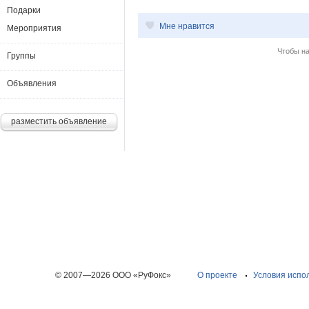
Подарки
Мне нравится
Мероприятия
Чтобы н
Группы
Объявления
разместить объявление
© 2007—2026 ООО «РуФокс»
О проекте
Условия испо