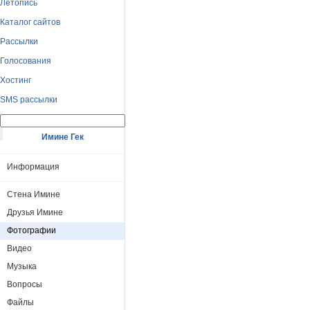
Летопись
Каталог сайтов
Рассылки
Голосования
Хостинг
SMS рассылки
Имине Гек
Информация
Стена Имине
Друзья Имине
Фотографии
Видео
Музыка
Вопросы
Файлы