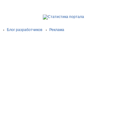
Блог разработчиков
Реклама