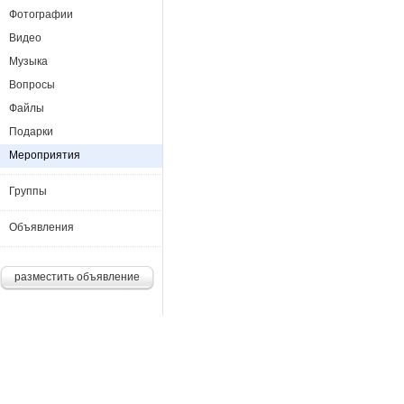
Фотографии
Видео
Музыка
Вопросы
Файлы
Подарки
Мероприятия
Группы
Объявления
разместить объявление