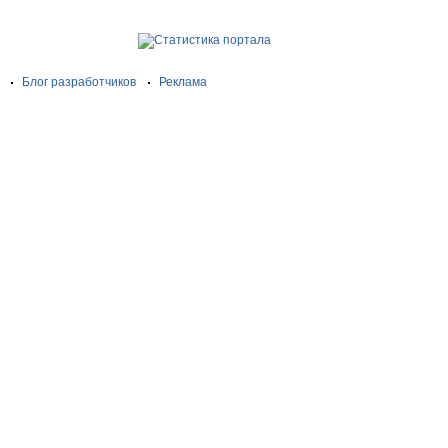
Блог разработчиков
Реклама