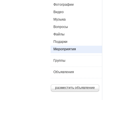
Фотографии
Видео
Музыка
Вопросы
Файлы
Подарки
Мероприятия
Группы
Объявления
разместить объявление