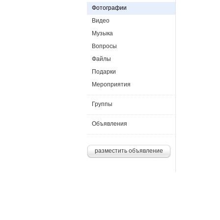
Фотографии
Видео
Музыка
Вопросы
Файлы
Подарки
Мероприятия
Группы
Объявления
разместить объявление