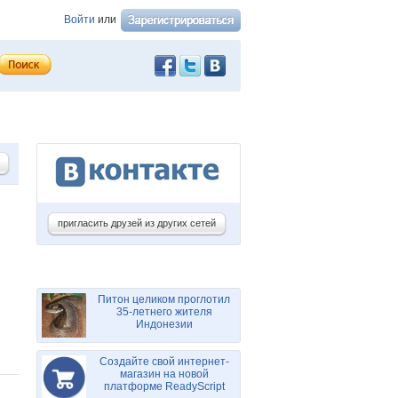
Войти
или
пригласить друзей из других сетей
Питон целиком проглотил
35-летнего жителя
Индонезии
Создайте свой интернет-
магазин на новой
платформе ReadyScript