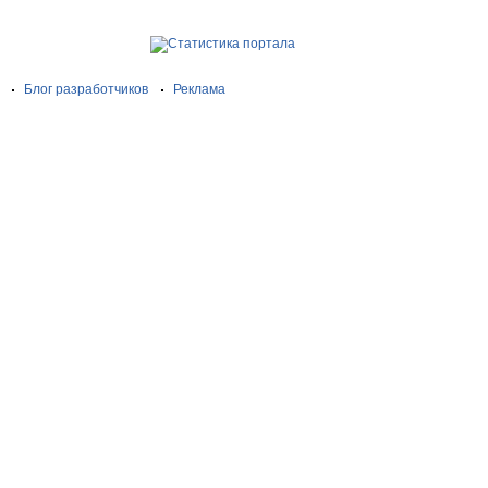
Блог разработчиков
Реклама