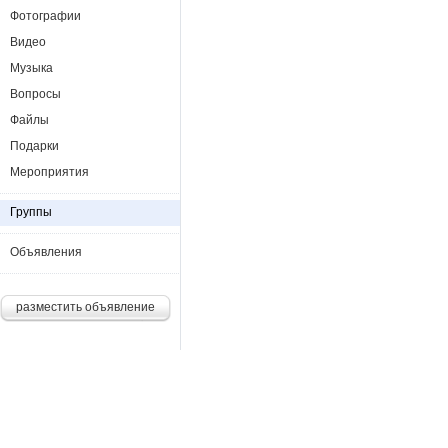
Фотографии
Видео
Музыка
Вопросы
Файлы
Подарки
Мероприятия
Группы
Объявления
разместить объявление