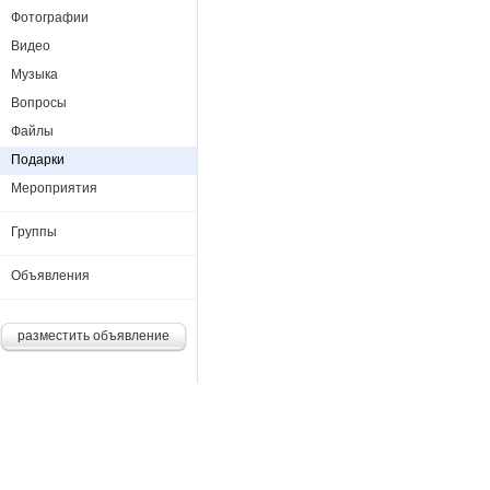
Фотографии
Видео
Музыка
Вопросы
Файлы
Подарки
Мероприятия
Группы
Объявления
разместить объявление