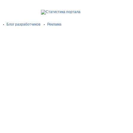
Блог разработчиков
Реклама