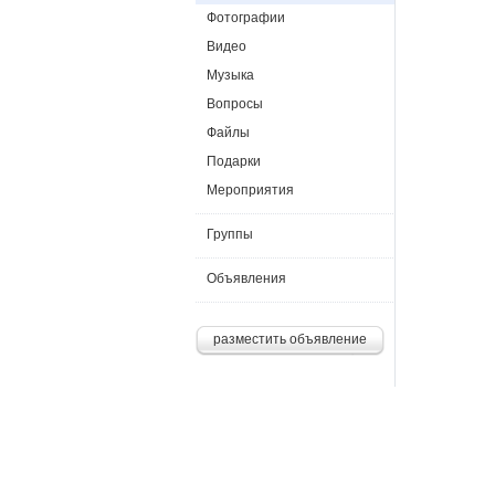
Фотографии
Видео
Музыка
Вопросы
Файлы
Подарки
Мероприятия
Группы
Объявления
разместить объявление