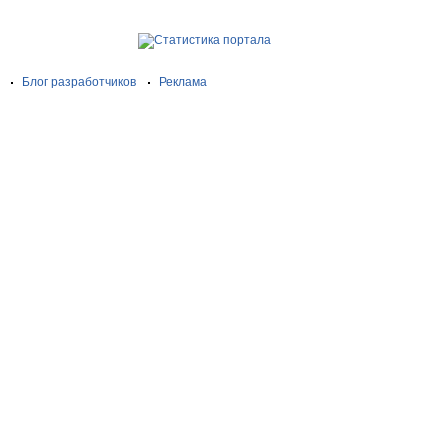
Блог разработчиков
Реклама