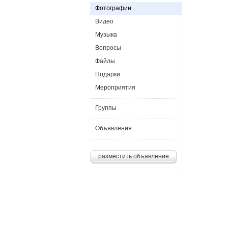
Фотографии
Видео
Музыка
Вопросы
Файлы
Подарки
Мероприятия
Группы
Объявления
разместить объявление